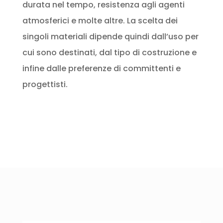
durata nel tempo, resistenza agli agenti
atmosferici e molte altre. La scelta dei
singoli materiali dipende quindi dall’uso per
cui sono destinati, dal tipo di costruzione e
infine dalle preferenze di committenti e
progettisti.