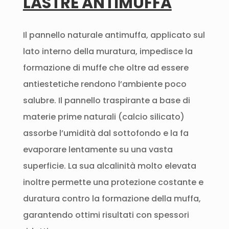
LASTRE ANTIMUFFA
Il pannello naturale antimuffa, applicato sul
lato interno della muratura, impedisce la
formazione di muffe che oltre ad essere
antiestetiche rendono l’ambiente poco
salubre. Il pannello traspirante a base di
materie prime naturali (calcio silicato)
assorbe l’umidità dal sottofondo e la fa
evaporare lentamente su una vasta
superficie. La sua alcalinità molto elevata
inoltre permette una protezione costante e
duratura contro la formazione della muffa,
garantendo ottimi risultati con spessori