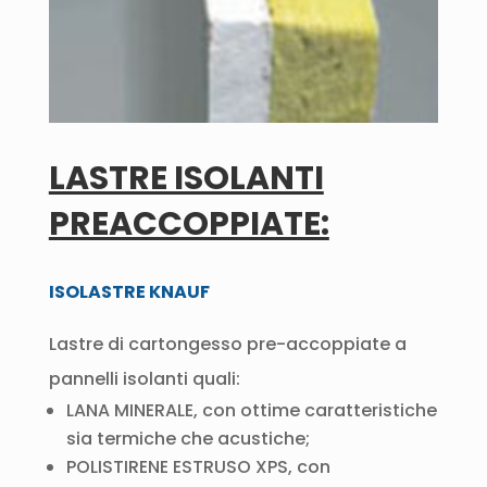
LASTRE ISOLANTI
PREACCOPPIATE:
ISOLASTRE KNAUF
Lastre di cartongesso pre-accoppiate a
pannelli isolanti quali:
LANA MINERALE, con ottime caratteristiche
sia termiche che acustiche;
POLISTIRENE ESTRUSO XPS, con