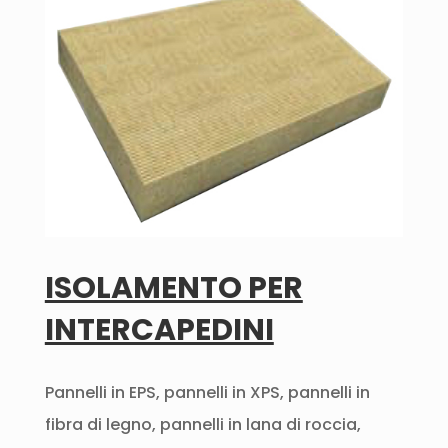
ISOLAMENTO PER
INTERCAPEDINI
Pannelli in EPS, pannelli in XPS, pannelli in
fibra di legno, pannelli in lana di roccia,