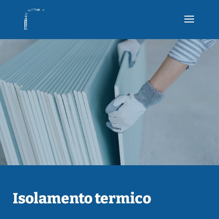
Isolamento termico