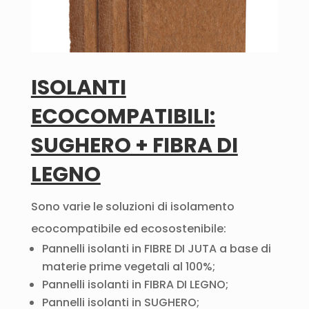
ISOLANTI
ECOCOMPATIBILI:
SUGHERO + FIBRA DI
LEGNO
Sono varie le soluzioni di isolamento
ecocompatibile ed ecosostenibile:
Pannelli isolanti in FIBRE DI JUTA a base di
materie prime vegetali al 100%;
Pannelli isolanti in FIBRA DI LEGNO;
Pannelli isolanti in SUGHERO;