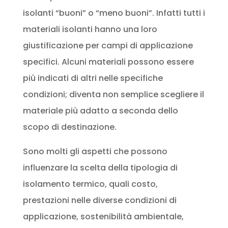
isolanti “buoni” o “meno buoni”. Infatti tutti i
materiali isolanti hanno una loro
giustificazione per campi di applicazione
specifici. Alcuni materiali possono essere
più indicati di altri nelle specifiche
condizioni; diventa non semplice scegliere il
materiale più adatto a seconda dello
scopo di destinazione.
Sono molti gli aspetti che possono
influenzare la scelta della tipologia di
isolamento termico, quali costo,
prestazioni nelle diverse condizioni di
applicazione, sostenibilità ambientale,