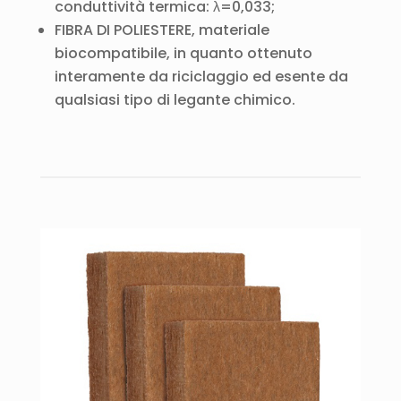
conduttività termica: λ=0,033;
FIBRA DI POLIESTERE, materiale
biocompatibile, in quanto ottenuto
interamente da riciclaggio ed esente da
qualsiasi tipo di legante chimico.