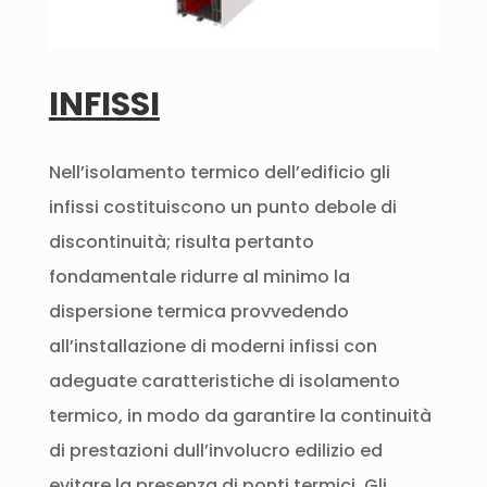
INFISSI
Nell’isolamento termico dell’edificio gli
infissi costituiscono un punto debole di
discontinuità; risulta pertanto
fondamentale ridurre al minimo la
dispersione termica provvedendo
all’installazione di moderni infissi con
adeguate caratteristiche di isolamento
termico, in modo da garantire la continuità
di prestazioni dull’involucro edilizio ed
evitare la presenza di ponti termici. Gli