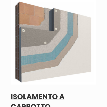
ISOLAMENTO A
CAPPOTTO