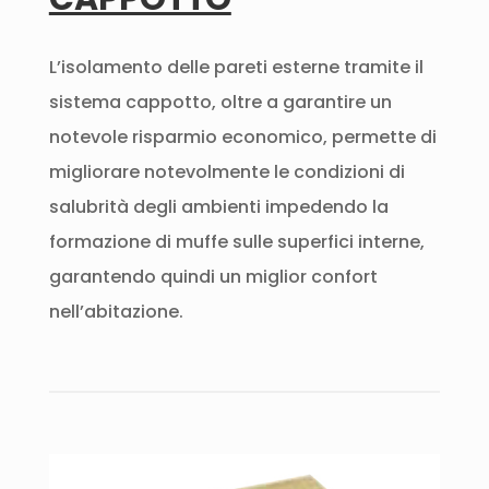
L’isolamento delle pareti esterne tramite il
sistema cappotto, oltre a garantire un
notevole risparmio economico, permette di
migliorare notevolmente le condizioni di
salubrità degli ambienti impedendo la
formazione di muffe sulle superfici interne,
garantendo quindi un miglior confort
nell’abitazione.