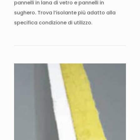
pannelli in lana di vetro e pannelli in
sughero. Trova l’isolante più adatto alla
specifica condizione di utilizzo.