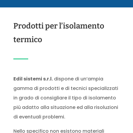
Prodotti per l’isolamento
termico
Edil sistemi s.r.l.
dispone di un’ampia
gamma di prodotti e di tecnici specializzati
in grado di consigliare il tipo di isolamento
più adatto alla situazione ed alla risoluzioni
di eventuali problemi.
Nello specifico non esistono materiali